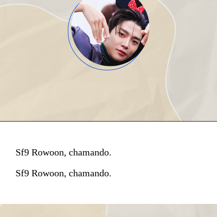
Sf9 Rowoon, chamando.
Sf9 Rowoon, chamando.