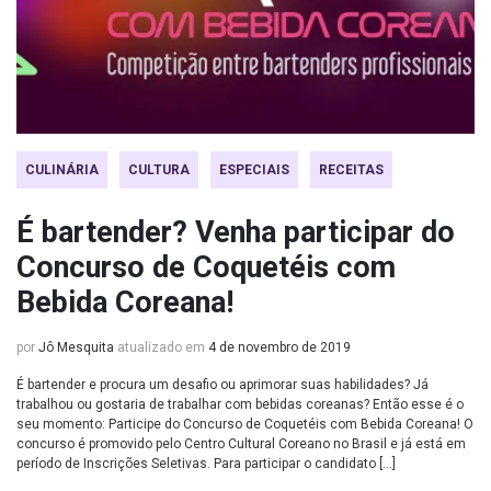
CULINÁRIA
CULTURA
ESPECIAIS
RECEITAS
É bartender? Venha participar do
Concurso de Coquetéis com
Bebida Coreana!
por
Jô Mesquita
atualizado em
4 de novembro de 2019
É bartender e procura um desafio ou aprimorar suas habilidades? Já
trabalhou ou gostaria de trabalhar com bebidas coreanas? Então esse é o
seu momento: Participe do Concurso de Coquetéis com Bebida Coreana! O
concurso é promovido pelo Centro Cultural Coreano no Brasil e já está em
período de Inscrições Seletivas. Para participar o candidato […]