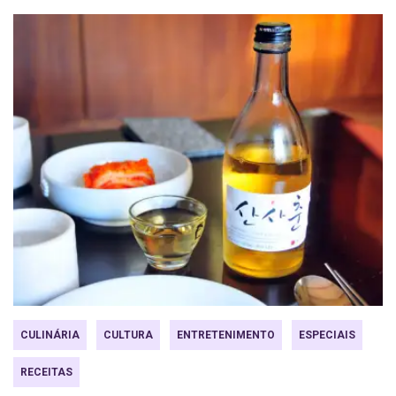
CULINÁRIA
CULTURA
ENTRETENIMENTO
ESPECIAIS
RECEITAS