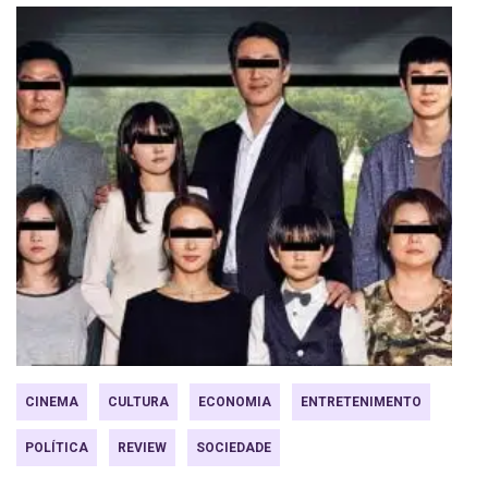
CINEMA
CULTURA
ECONOMIA
ENTRETENIMENTO
POLÍTICA
REVIEW
SOCIEDADE