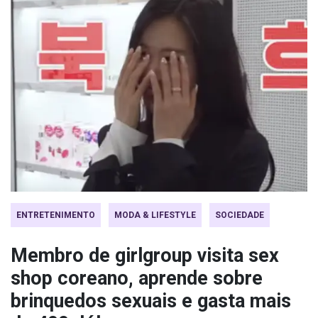
ENTRETENIMENTO
MODA & LIFESTYLE
SOCIEDADE
Membro de girlgroup visita sex
shop coreano, aprende sobre
brinquedos sexuais e gasta mais