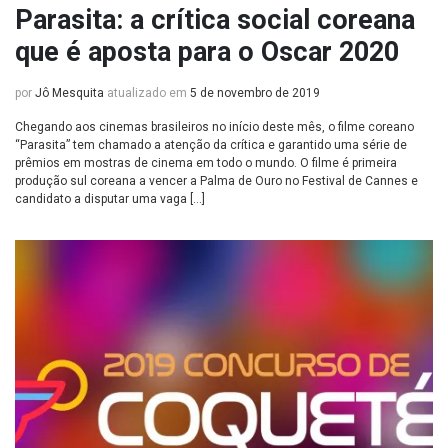
Parasita: a crítica social coreana
que é aposta para o Oscar 2020
por
Jô Mesquita
atualizado em
5 de novembro de 2019
Chegando aos cinemas brasileiros no início deste mês, o filme coreano
“Parasita” tem chamado a atenção da crítica e garantido uma série de
prêmios em mostras de cinema em todo o mundo. O filme é primeira
produção sul coreana a vencer a Palma de Ouro no Festival de Cannes e
candidato a disputar uma vaga […]