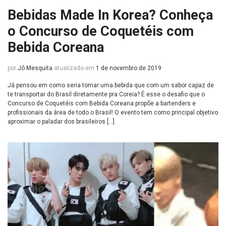
Bebidas Made In Korea? Conheça
o Concurso de Coquetéis com
Bebida Coreana
por
Jô Mesquita
atualizado em
1 de novembro de 2019
Já pensou em como seria tomar uma bebida que com um sabor capaz de
te transportar do Brasil diretamente pra Coreia? É esse o desafio que o
Concurso de Coquetéis com Bebida Coreana propõe a bartenders e
profissionais da área de todo o Brasil! O evento tem como principal objetivo
aproximar o paladar dos brasileiros […]