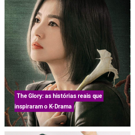
The Glory: as histórias reais que 
inspiraram o K-Drama