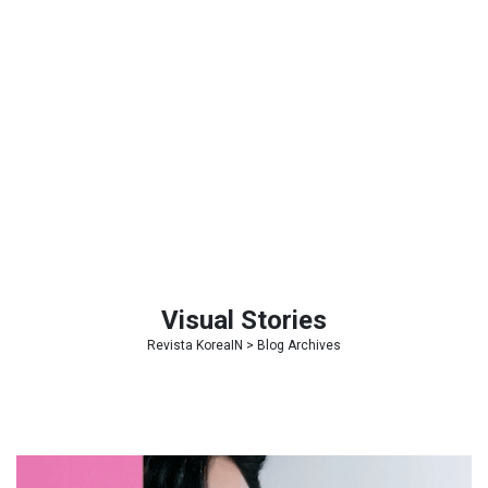
Visual Stories
Revista KoreaIN
> Blog Archives