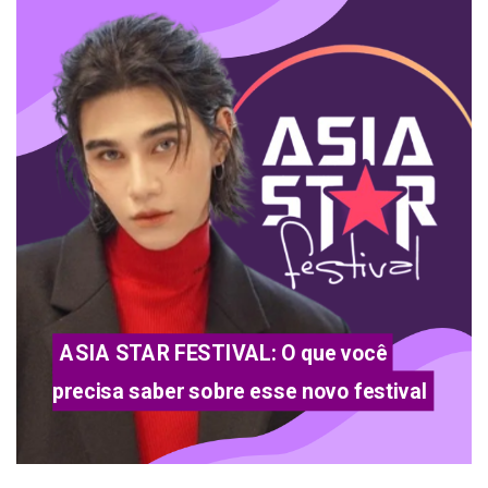
ASIA STAR FESTIVAL: O que você 
precisa saber sobre esse novo festival