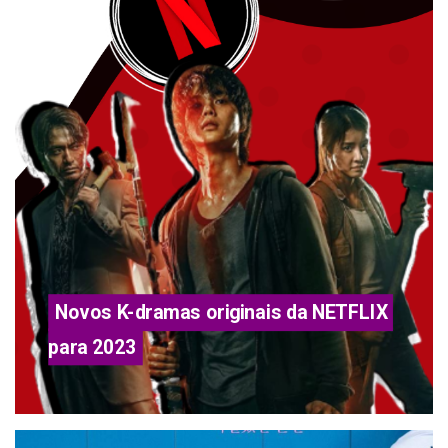
Novos K-dramas originais da NETFLIX 
para 2023