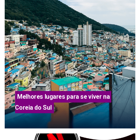
Melhores lugares para se viver na 
Coreia do Sul