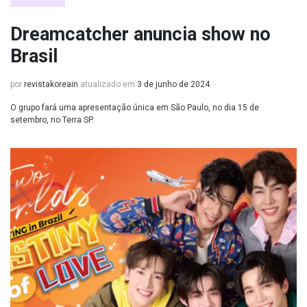
Dreamcatcher anuncia show no
Brasil
por
revistakoreain
atualizado em
3 de junho de 2024
O grupo fará uma apresentação única em São Paulo, no dia 15 de
setembro, no Terra SP.