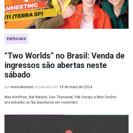
ESPECIAIS
“Two Worlds” no Brasil: Venda de
ingressos são abertas neste
sábado
por
revistakoreain
atualizado em
18 de maio de 2024
Max Kornthas, Nat Natasit, Gun Thanawat, Pak Varayu e Mon Dechin
encontrarão os fãs brasileiros em novembro.