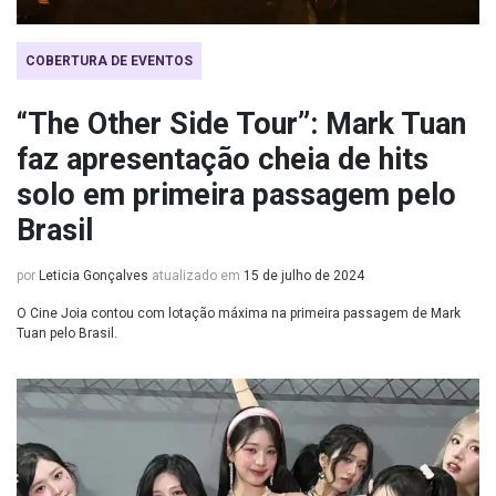
COBERTURA DE EVENTOS
“The Other Side Tour”: Mark Tuan
faz apresentação cheia de hits
solo em primeira passagem pelo
Brasil
por
Leticia Gonçalves
atualizado em
15 de julho de 2024
O Cine Joia contou com lotação máxima na primeira passagem de Mark
Tuan pelo Brasil.