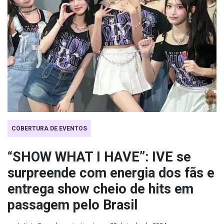
COBERTURA DE EVENTOS
“SHOW WHAT I HAVE”: IVE se
surpreende com energia dos fãs e
entrega show cheio de hits em
passagem pelo Brasil