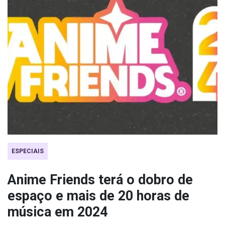
ESPECIAIS
Anime Friends terá o dobro de
espaço e mais de 20 horas de
música em 2024