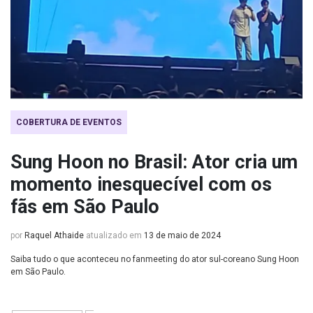
COBERTURA DE EVENTOS
Sung Hoon no Brasil: Ator cria um
momento inesquecível com os
fãs em São Paulo
por
Raquel Athaide
atualizado em
13 de maio de 2024
Saiba tudo o que aconteceu no fanmeeting do ator sul-coreano Sung Hoon
em São Paulo.