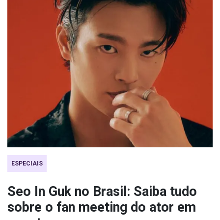
ESPECIAIS
Seo In Guk no Brasil: Saiba tudo
sobre o fan meeting do ator em