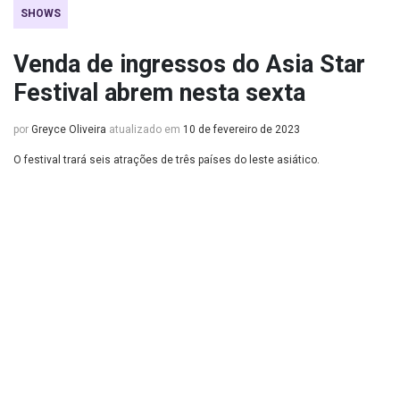
SHOWS
Venda de ingressos do Asia Star
Festival abrem nesta sexta
por
Greyce Oliveira
atualizado em
10 de fevereiro de 2023
O festival trará seis atrações de três países do leste asiático.