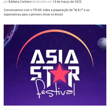
por
Bárbara Contiero
atualizado em
14 de março de 2023
Conversamos com o TRI.BE sobre a preparação de "W.A.Y" e as
expectativas para o primeiro show no Brasil