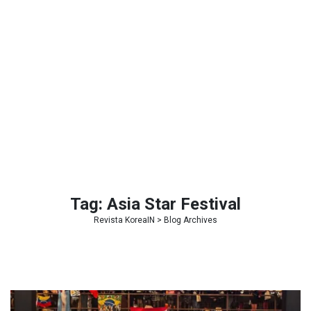
Tag:
Asia Star Festival
Revista KoreaIN
> Blog Archives