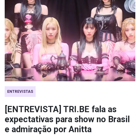
ENTREVISTAS
[ENTREVISTA] TRI.BE fala as
expectativas para show no Brasil
e admiração por Anitta