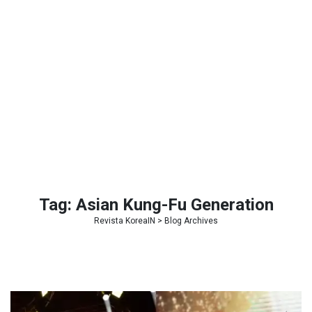
Tag:
Asian Kung-Fu Generation
Revista KoreaIN
> Blog Archives