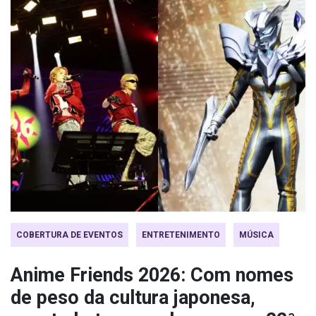
COBERTURA DE EVENTOS
ENTRETENIMENTO
MÚSICA
Anime Friends 2026: Com nomes
de peso da cultura japonesa,