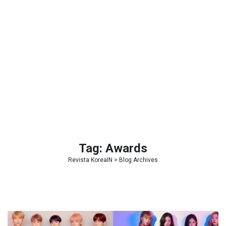
Tag:
Awards
Revista KoreaIN
> Blog Archives