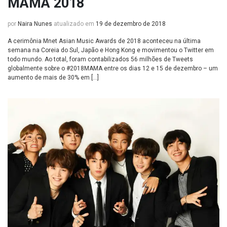
MAMA 2018
por
Naira Nunes
atualizado em
19 de dezembro de 2018
A cerimônia Mnet Asian Music Awards de 2018 aconteceu na última
semana na Coreia do Sul, Japão e Hong Kong e movimentou o Twitter em
todo mundo. Ao total, foram contabilizados 56 milhões de Tweets
globalmente sobre o #2018MAMA entre os dias 12 e 15 de dezembro – um
aumento de mais de 30% em […]