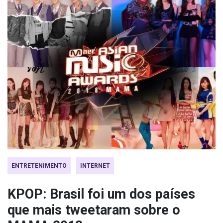
ENTRETENIMENTO
INTERNET
KPOP: Brasil foi um dos países
que mais tweetaram sobre o