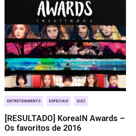
ENTRETENIMENTO
ESPECIAIS
QUIZ
[RESULTADO] KoreaIN Awards –
Os favoritos de 2016