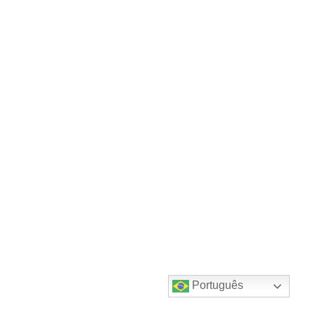
Português