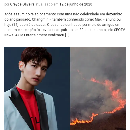
por
Greyce Oliveira
atualizado em
12 de junho de 2020
Após assumir o relacionamento com uma não celebridade em dezembro
do ano passado, Changmin – também conhecido como Max – anunciou
hoje (12) que irá se casar. O casal se conheceu por meio de amigos em
comum e a relação foi revelada ao público em 30 de dezembro pelo SPOTV
News. A SM Entertainment confirmou […]