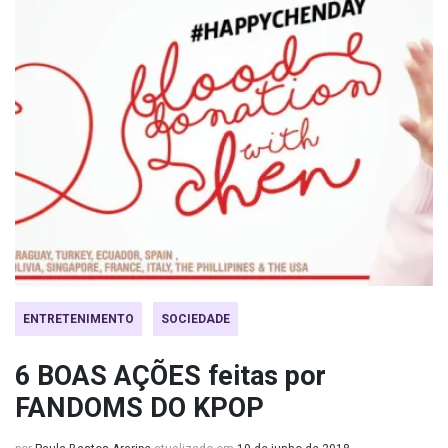
ENTRETENIMENTO
SOCIEDADE
6 BOAS AÇÕES feitas por
FANDOMS DO KPOP