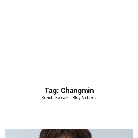
Tag:
Changmin
Revista KoreaIN
> Blog Archives