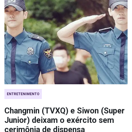
ENTRETENIMENTO
Changmin (TVXQ) e Siwon (Super
Junior) deixam o exército sem
cerimônia de dispensa