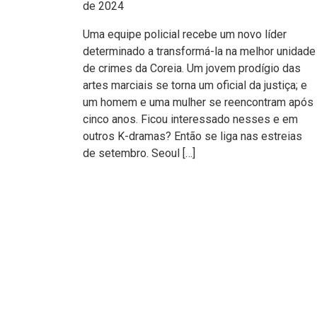
de 2024
Uma equipe policial recebe um novo líder
determinado a transformá-la na melhor unidade
de crimes da Coreia. Um jovem prodígio das
artes marciais se torna um oficial da justiça; e
um homem e uma mulher se reencontram após
cinco anos. Ficou interessado nesses e em
outros K-dramas? Então se liga nas estreias
de setembro. Seoul […]