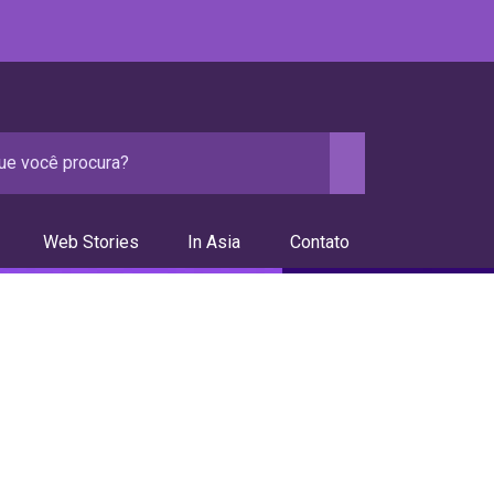
Web Stories
In Asia
Contato