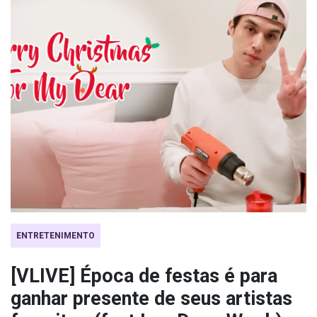
ENTRETENIMENTO
[VLIVE] Época de festas é para
ganhar presente de seus artistas