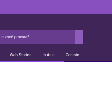
Web Stories
In Asia
Contato