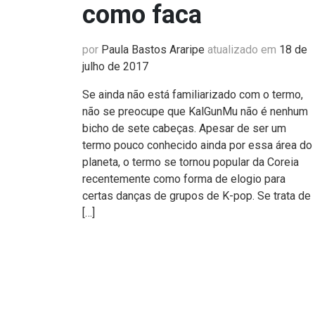
como faca
por
Paula Bastos Araripe
atualizado em
18 de
julho de 2017
Se ainda não está familiarizado com o termo,
não se preocupe que KalGunMu não é nenhum
bicho de sete cabeças. Apesar de ser um
termo pouco conhecido ainda por essa área do
planeta, o termo se tornou popular da Coreia
recentemente como forma de elogio para
certas danças de grupos de K-pop. Se trata de
[…]