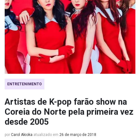
ENTRETENIMENTO
Artistas de K-pop farão show na
Coreia do Norte pela primeira vez
desde 2005
por
Carol Akioka
atualizado em
26 de março de 2018