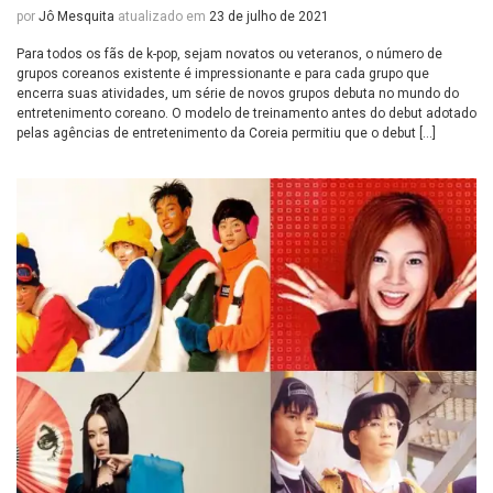
por
Jô Mesquita
atualizado em
23 de julho de 2021
Para todos os fãs de k-pop, sejam novatos ou veteranos, o número de
grupos coreanos existente é impressionante e para cada grupo que
encerra suas atividades, um série de novos grupos debuta no mundo do
entretenimento coreano. O modelo de treinamento antes do debut adotado
pelas agências de entretenimento da Coreia permitiu que o debut […]