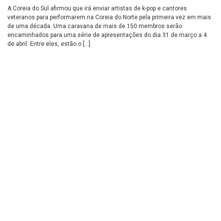
A Coreia do Sul afirmou que irá enviar artistas de k-pop e cantores
veteranos para performarem na Coreia do Norte pela primeira vez em mais
de uma década. Uma caravana de mais de 150 membros serão
encaminhados para uma série de apresentações do dia 31 de março a 4
de abril. Entre eles, estão o […]