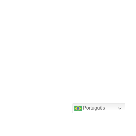
Português