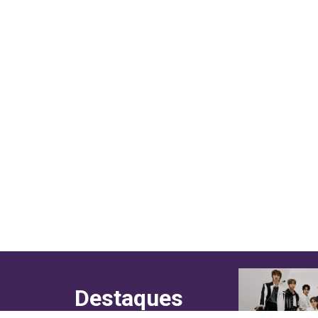
Destaques