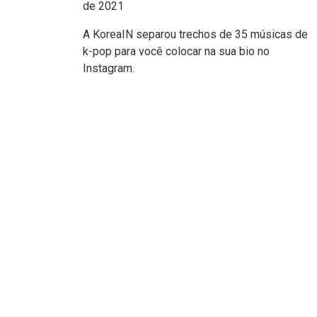
de 2021
A KoreaIN separou trechos de 35 músicas de
k-pop para você colocar na sua bio no
Instagram.