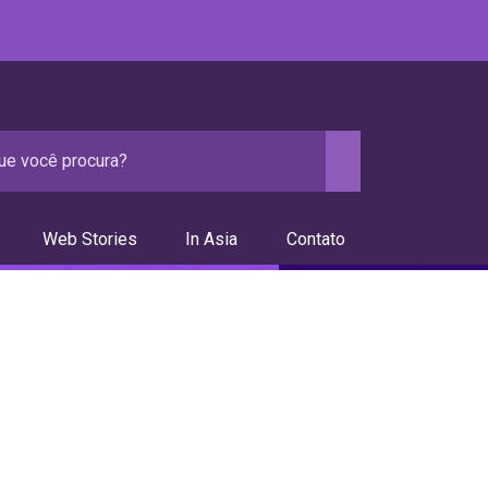
Web Stories
In Asia
Contato