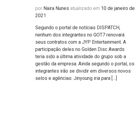
por
Naira Nunes
atualizado em
10 de janeiro de
2021
Segundo o portal de notícias DISPATCH,
nenhum dos integrantes no GOT7 renovará
seus contratos com a JYP Entertainment. A
participação deles no Golden Disc Awards
teria sido a última atividade do grupo sob a
gestão da empresa. Ainda segundo o portal, os
integrantes irão se dividir em diversos novos
selos e agências: Jinyoung iria para […]