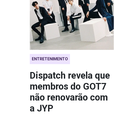
ENTRETENIMENTO
Dispatch revela que
membros do GOT7
não renovarão com
a JYP