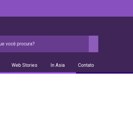
Web Stories
In Asia
Contato