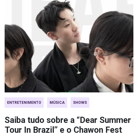
ENTRETENIMENTO
MÚSICA
SHOWS
Saiba tudo sobre a “Dear Summer
Tour In Brazil” e o Chawon Fest