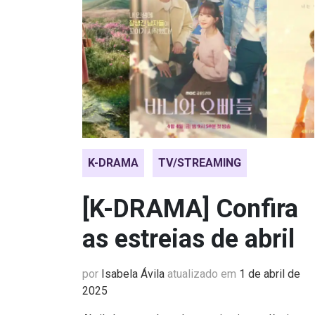
K-DRAMA
TV/STREAMING
[K-DRAMA] Confira
as estreias de abril
por
Isabela Ávila
atualizado em
1 de abril de
2025