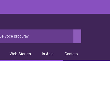
Web Stories
In Asia
Contato