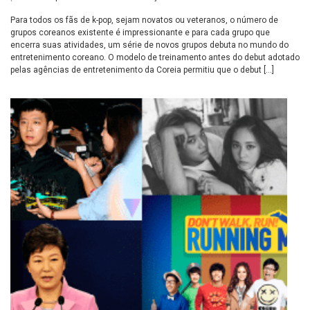
Para todos os fãs de k-pop, sejam novatos ou veteranos, o número de
grupos coreanos existente é impressionante e para cada grupo que
encerra suas atividades, um série de novos grupos debuta no mundo do
entretenimento coreano. O modelo de treinamento antes do debut adotado
pelas agências de entretenimento da Coreia permitiu que o debut […]