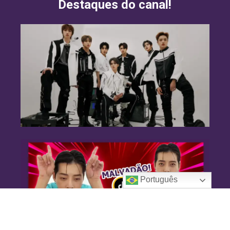
Destaques do canal!
Português