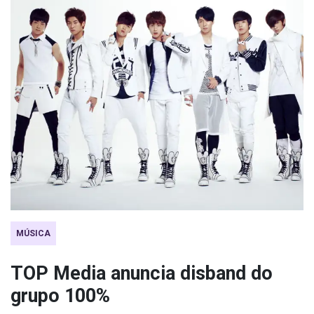
MÚSICA
TOP Media anuncia disband do
grupo 100%