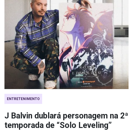
ENTRETENIMENTO
J Balvin dublará personagem na 2ª
temporada de “Solo Leveling”