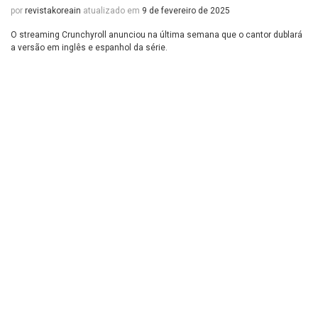
por
revistakoreain
atualizado em
9 de fevereiro de 2025
O streaming Crunchyroll anunciou na última semana que o cantor dublará
a versão em inglês e espanhol da série.