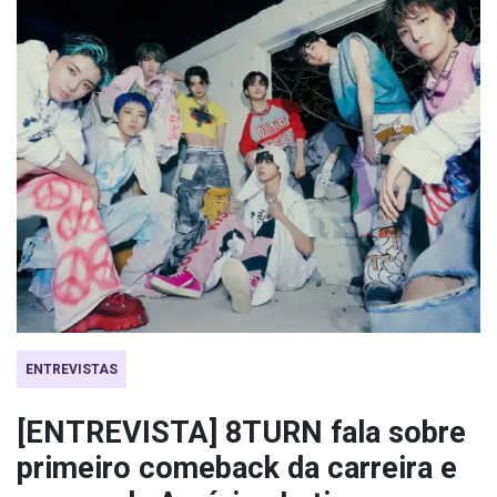
ENTREVISTAS
[ENTREVISTA] 8TURN fala sobre
primeiro comeback da carreira e