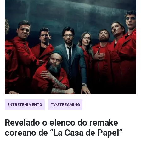
ENTRETENIMENTO
TV/STREAMING
Revelado o elenco do remake
coreano de “La Casa de Papel”