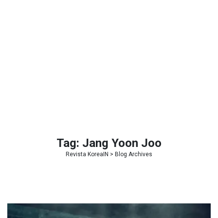
Tag:
Jang Yoon Joo
Revista KoreaIN
> Blog Archives