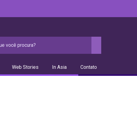
Web Stories
In Asia
Contato