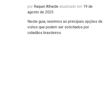
por
Raquel Athaide
atualizado em
19 de
agosto de 2025
Neste guia, reunimos as principais opções de
vistos que podem ser solicitados por
cidadãos brasileiros.