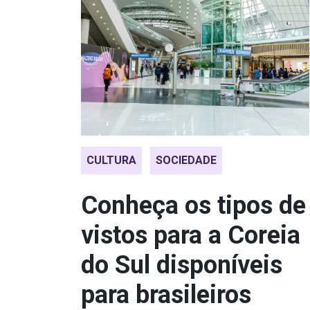
CULTURA
SOCIEDADE
Conheça os tipos de
vistos para a Coreia
do Sul disponíveis
para brasileiros