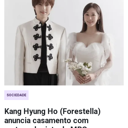
SOCIEDADE
Kang Hyung Ho (Forestella)
anuncia casamento com