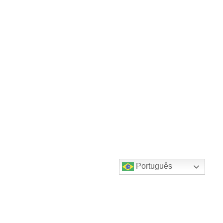
Português