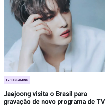
TV/STREAMING
Jaejoong visita o Brasil para
gravação de novo programa de TV