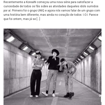
Recentemente a KoreaIN começou uma nova série para satisfazer a
curiosidade de todos os fãs sobre as atividades daqueles idols sumidos
por aí. Primeiro foi o grupo UNIQ e agora nós vamos falar de um grupo com
uma história bem diferente, mas ainda no coração de todos: I.O.I. Parece
que foi ontem, mas já se […]