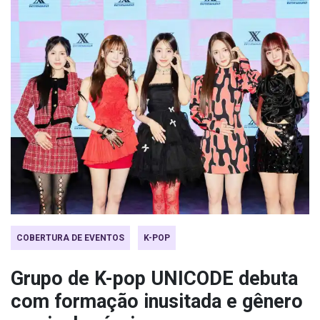
COBERTURA DE EVENTOS
K-POP
Grupo de K-pop UNICODE debuta
com formação inusitada e gênero