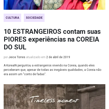
CULTURA
SOCIEDADE
10 ESTRANGEIROS contam suas
PIORES experiências na COREIA
DO SUL
por
Jeice Torres
atualizado em
2 de abril de 2019
A KoreaIN perguntou a estrangeiros vivendo na Coreia, quando eles
perceberam que, apesar de todas as inegáveis qualidades, a Coreia não
era assim um "conto de fadas".