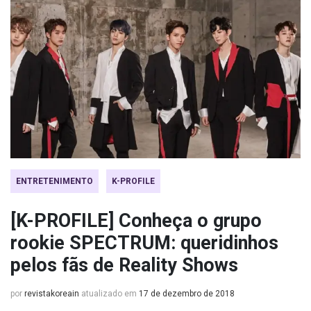
ENTRETENIMENTO
K-PROFILE
[K-PROFILE] Conheça o grupo
rookie SPECTRUM: queridinhos
pelos fãs de Reality Shows
por
revistakoreain
atualizado em
17 de dezembro de 2018