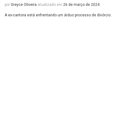
por
Greyce Oliveira
atualizado em
26 de março de 2024
A ex-cantora está enfrentando um árduo processo de divórcio.