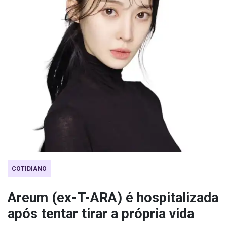
COTIDIANO
Areum (ex-T-ARA) é hospitalizada
após tentar tirar a própria vida