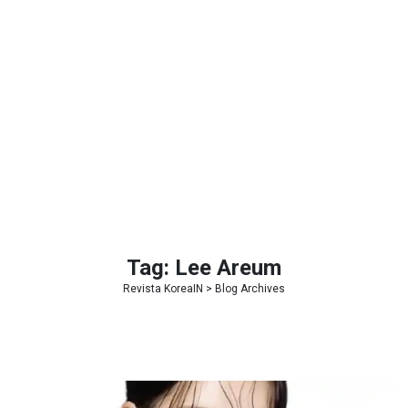
Tag:
Lee Areum
Revista KoreaIN
> Blog Archives