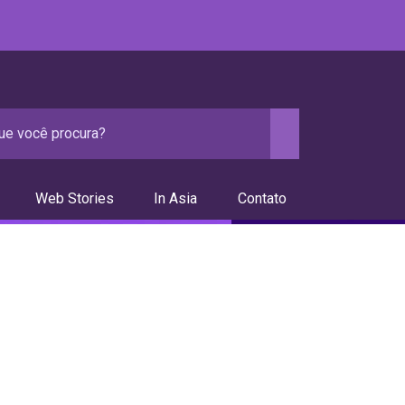
Web Stories
In Asia
Contato