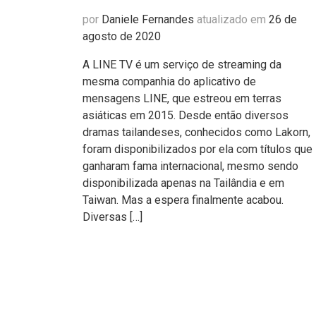
por
Daniele Fernandes
atualizado em
26 de
agosto de 2020
A LINE TV é um serviço de streaming da
mesma companhia do aplicativo de
mensagens LINE, que estreou em terras
asiáticas em 2015. Desde então diversos
dramas tailandeses, conhecidos como Lakorn,
foram disponibilizados por ela com títulos que
ganharam fama internacional, mesmo sendo
disponibilizada apenas na Tailândia e em
Taiwan. Mas a espera finalmente acabou.
Diversas […]