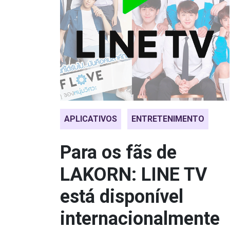
APLICATIVOS
ENTRETENIMENTO
Para os fãs de
LAKORN: LINE TV
está disponível
internacionalmente