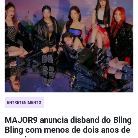
ENTRETENIMENTO
MAJOR9 anuncia disband do Bling
Bling com menos de dois anos de