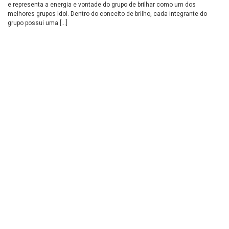
e representa a energia e vontade do grupo de brilhar como um dos
melhores grupos Idol. Dentro do conceito de brilho, cada integrante do
grupo possui uma […]