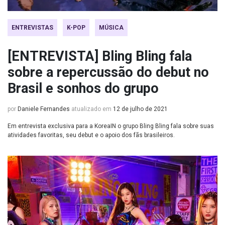
ENTREVISTAS
K-POP
MÚSICA
[ENTREVISTA] Bling Bling fala
sobre a repercussão do debut no
Brasil e sonhos do grupo
por
Daniele Fernandes
atualizado em
12 de julho de 2021
Em entrevista exclusiva para a KoreaIN o grupo Bling Bling fala sobre suas
atividades favoritas, seu debut e o apoio dos fãs brasileiros.