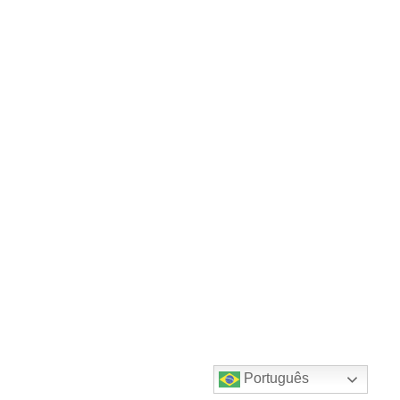
Português