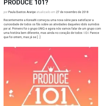
PRODUCE 101?
por
Paula Bastos Araripe
atualizado em
27 de novembro de 2018
Recentemente a KoreaIN começou uma nova série para satisfazer a
curiosidade de todos os fãs sobre as atividades daqueles idols sumidos
por aí. Primeiro foi o grupo UNIQ e agora nós vamos falar de um grupo com
uma história bem diferente, mas ainda no coração de todos: I.O.I. Parece
que foi ontem, mas já se […]