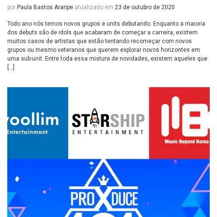
por
Paula Bastos Araripe
atualizado em
23 de outubro de 2020
Todo ano nós temos novos grupos e units debutando. Enquanto a maioria
dos debuts são de idols que acabaram de começar a carreira, existem
muitos casos de artistas que estão tentando recomeçar com novos
grupos ou mesmo veteranos que querem explorar novos horizontes em
uma sub-unit. Entre toda essa mistura de novidades, existem aqueles que
[…]