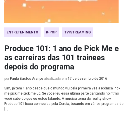
ENTRETENIMENTO
K-POP
TV/STREAMING
Produce 101: 1 ano de Pick Me e
as carreiras das 101 trainees
depois do programa
por
Paula Bastos Araripe
atualizado em
17 de dezembro de 2016
Sim, já tem 1 ano desde que o mundo viu pela primeira vez a icônica Pick
me pick me pick me up. Se você leu essa última parte cantando no ritmo
você sabe do que eu estou falando. A música tema do reality show
Produce 101 ficou conhecida pela Coreia, tocando em vários programas de
[…]