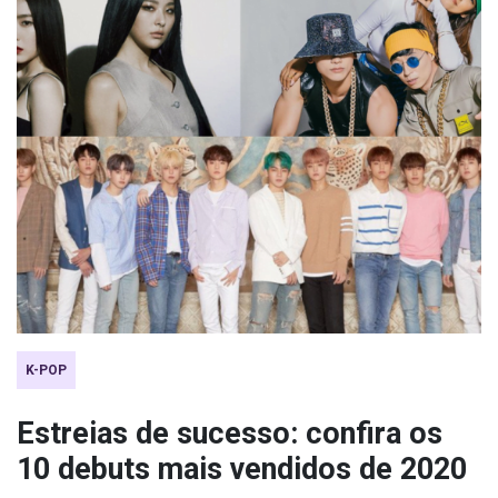
K-POP
Estreias de sucesso: confira os
10 debuts mais vendidos de 2020