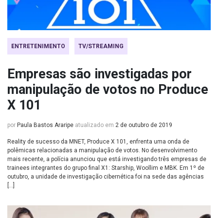
ENTRETENIMENTO
TV/STREAMING
Empresas são investigadas por
manipulação de votos no Produce
X 101
por
Paula Bastos Araripe
atualizado em
2 de outubro de 2019
Reality de sucesso da MNET, Produce X 101, enfrenta uma onda de
polêmicas relacionadas a manipulação de votos. No desenvolvimento
mais recente, a polícia anunciou que está investigando três empresas de
trainees integrantes do grupo final X1: Starship, Woollim e MBK. Em 1º de
outubro, a unidade de investigação cibernética foi na sede das agências
[…]