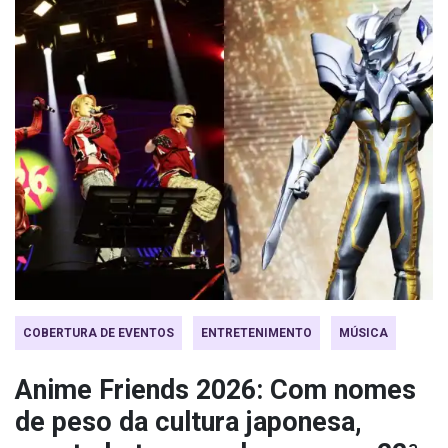
COBERTURA DE EVENTOS
ENTRETENIMENTO
MÚSICA
Anime Friends 2026: Com nomes
de peso da cultura japonesa,