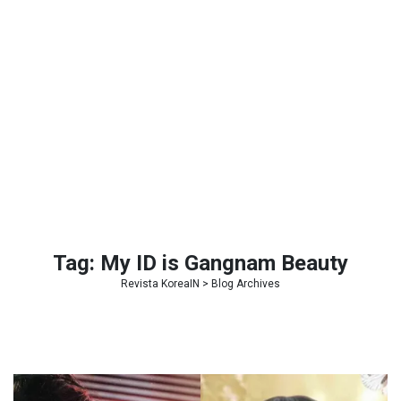
Tag:
My ID is Gangnam Beauty
Revista KoreaIN
> Blog Archives