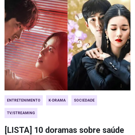
ENTRETENIMENTO
K-DRAMA
SOCIEDADE
TV/STREAMING
[LISTA] 10 doramas sobre saúde