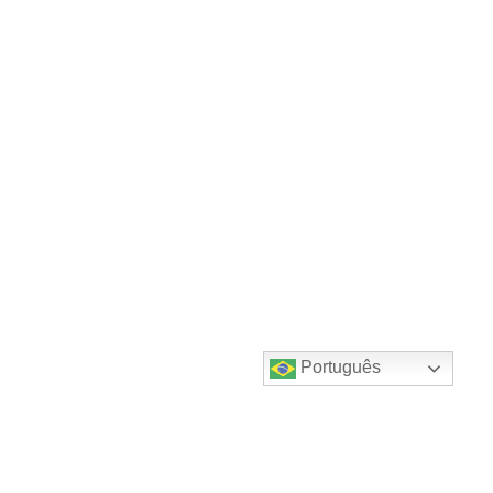
Português