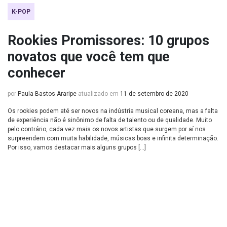
K-POP
Rookies Promissores: 10 grupos
novatos que você tem que
conhecer
por
Paula Bastos Araripe
atualizado em
11 de setembro de 2020
Os rookies podem até ser novos na indústria musical coreana, mas a falta
de experiência não é sinônimo de falta de talento ou de qualidade. Muito
pelo contrário, cada vez mais os novos artistas que surgem por aí nos
surpreendem com muita habilidade, músicas boas e infinita determinação.
Por isso, vamos destacar mais alguns grupos […]