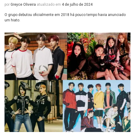
por
Greyce Oliveira
atualizado em
4 de julho de 2024
O grupo debutou oficialmente em 2018 há pouco tempo havia anunciado
um hiato.