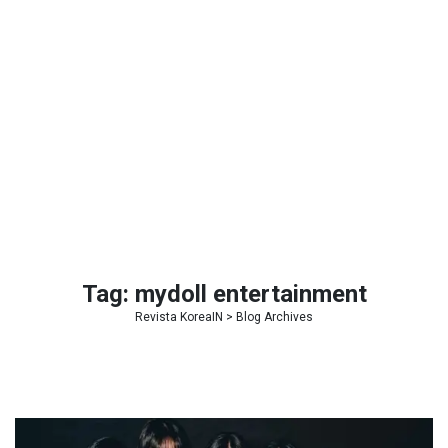
Tag:
mydoll entertainment
Revista KoreaIN
> Blog Archives