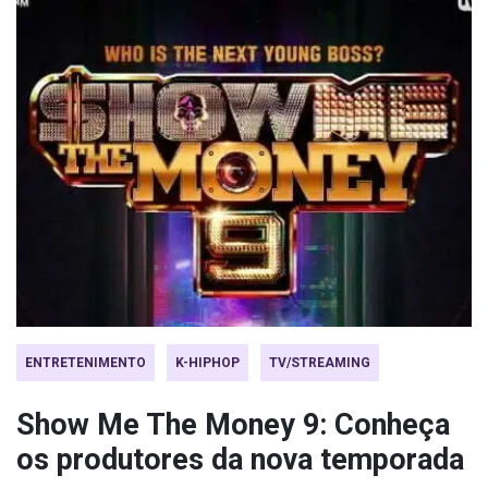
ENTRETENIMENTO
K-HIPHOP
TV/STREAMING
Show Me The Money 9: Conheça
os produtores da nova temporada