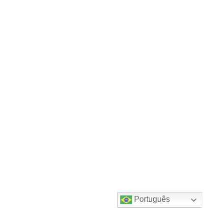
Português