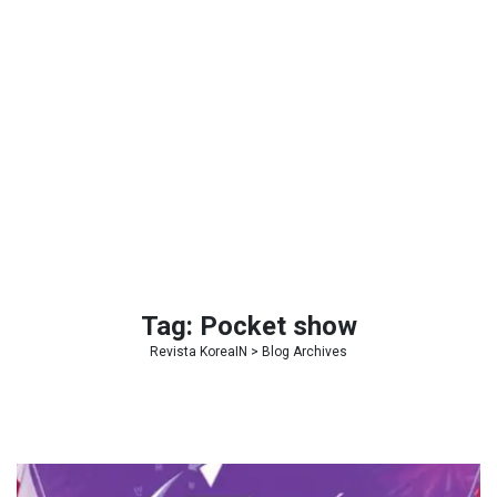
Tag:
Pocket show
Revista KoreaIN
> Blog Archives