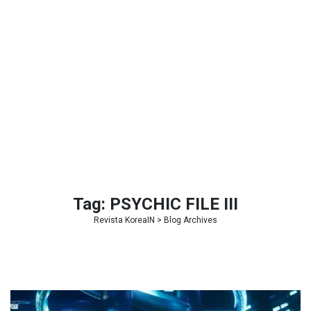
Tag:
PSYCHIC FILE III
Revista KoreaIN
> Blog Archives