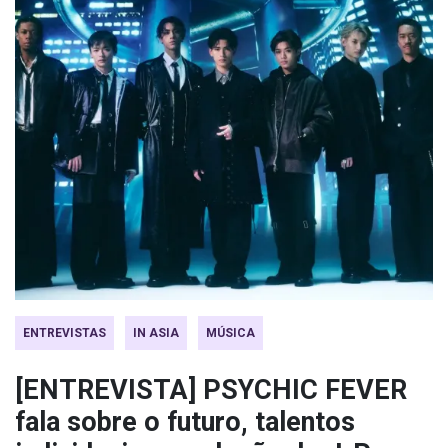
ENTREVISTAS
IN ASIA
MÚSICA
[ENTREVISTA] PSYCHIC FEVER
fala sobre o futuro, talentos