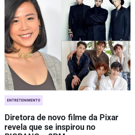
ENTRETENIMENTO
Diretora de novo filme da Pixar
revela que se inspirou no