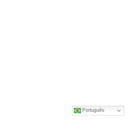
Português