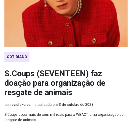
COTIDIANO
S.Coups (SEVENTEEN) faz
doação para organização de
resgate de animais
por
revistakoreain
atualizado em
8 de outubro de 2023
S.Coups doou mais de cem mil reais para a WEACT, uma organização de
resgate de animais.