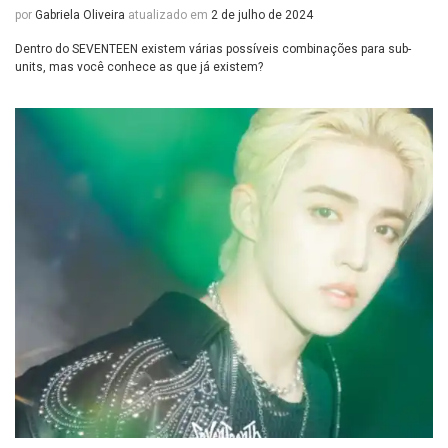
por
Gabriela Oliveira
atualizado em
2 de julho de 2024
Dentro do SEVENTEEN existem várias possíveis combinações para sub-
units, mas você conhece as que já existem?