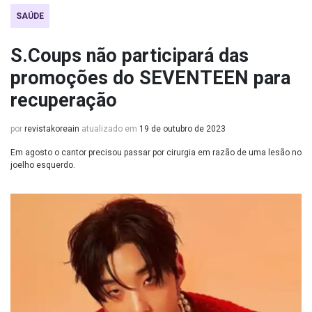
SAÚDE
S.Coups não participará das
promoções do SEVENTEEN para
recuperação
por
revistakoreain
atualizado em
19 de outubro de 2023
Em agosto o cantor precisou passar por cirurgia em razão de uma lesão no
joelho esquerdo.