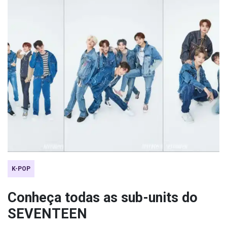
K-POP
Conheça todas as sub-units do
SEVENTEEN