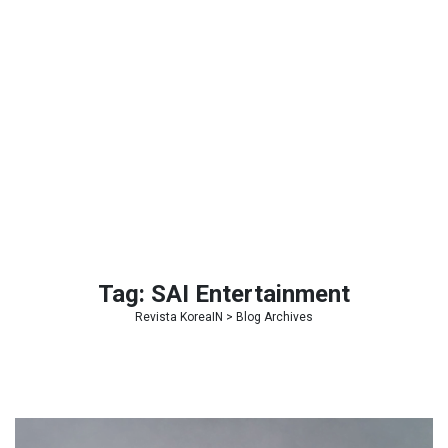
Tag:
SAI Entertainment
Revista KoreaIN
> Blog Archives