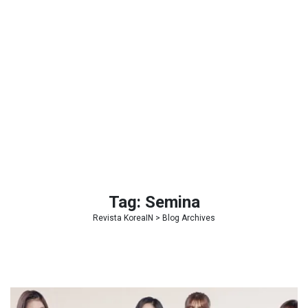
Tag:
Semina
Revista KoreaIN
> Blog Archives