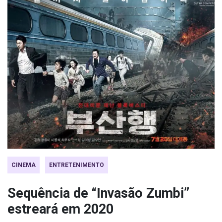
CINEMA
ENTRETENIMENTO
Sequência de “Invasão Zumbi”
estreará em 2020