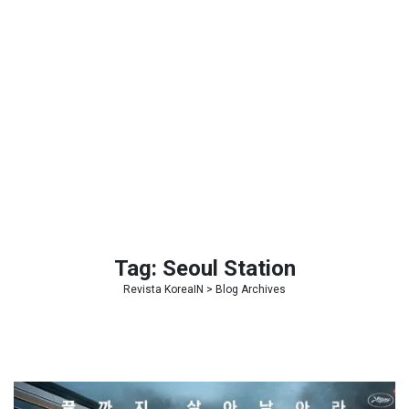
Tag:
Seoul Station
Revista KoreaIN
> Blog Archives