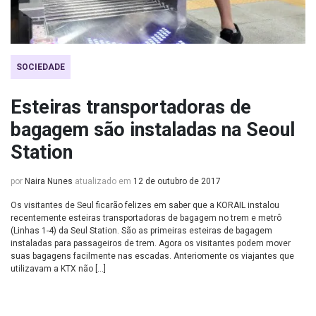
SOCIEDADE
Esteiras transportadoras de
bagagem são instaladas na Seoul
Station
por
Naira Nunes
atualizado em
12 de outubro de 2017
Os visitantes de Seul ficarão felizes em saber que a KORAIL instalou
recentemente esteiras transportadoras de bagagem no trem e metrô
(Linhas 1-4) da Seul Station. São as primeiras esteiras de bagagem
instaladas para passageiros de trem. Agora os visitantes podem mover
suas bagagens facilmente nas escadas. Anteriomente os viajantes que
utilizavam a KTX não […]