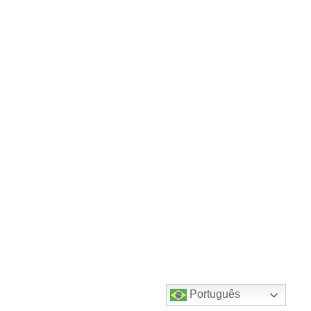
Português