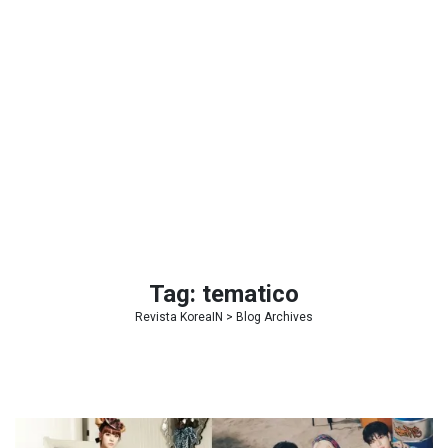
Tag:
tematico
Revista KoreaIN
> Blog Archives