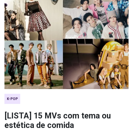
K-POP
[LISTA] 15 MVs com tema ou
estética de comida