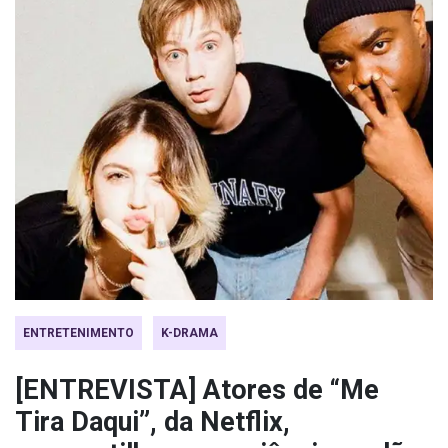
ENTRETENIMENTO
K-DRAMA
[ENTREVISTA] Atores de “Me
Tira Daqui”, da Netflix,