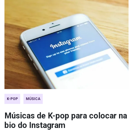
K-POP
MÚSICA
Músicas de K-pop para colocar na
bio do Instagram