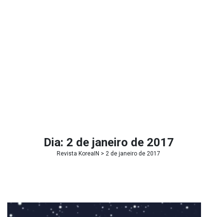
Dia:
2 de janeiro de 2017
Revista KoreaIN
> 2 de janeiro de 2017