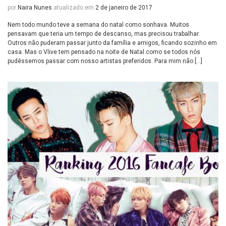
por
Naira Nunes
atualizado em
2 de janeiro de 2017
Nem todo mundo teve a semana do natal como sonhava. Muitos
pensavam que teria um tempo de descanso, mas precisou trabalhar.
Outros não puderam passar junto da família e amigos, ficando sozinho em
casa. Mas o Vlive tem pensado na noite de Natal como se todos nós
pudêssemos passar com nosso artistas preferidos. Para mim não […]