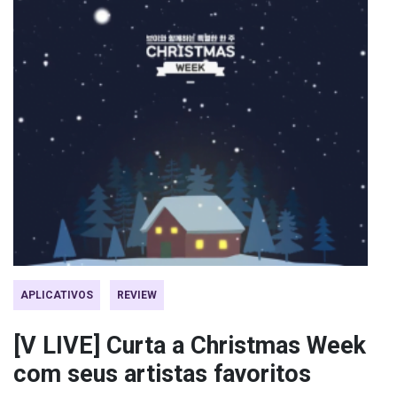
APLICATIVOS
REVIEW
[V LIVE] Curta a Christmas Week
com seus artistas favoritos