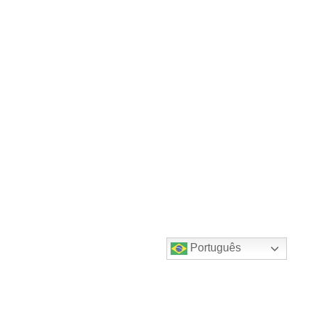
Português