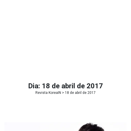
Dia:
18 de abril de 2017
Revista KoreaIN
> 18 de abril de 2017