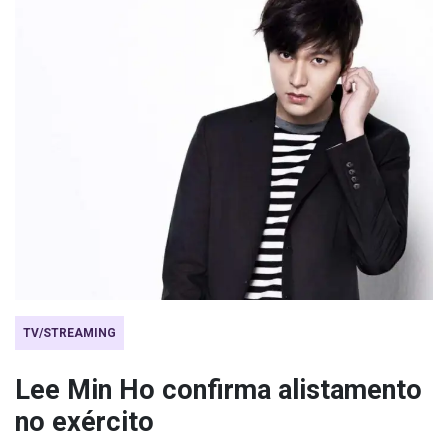
TV/STREAMING
Lee Min Ho confirma alistamento
no exército