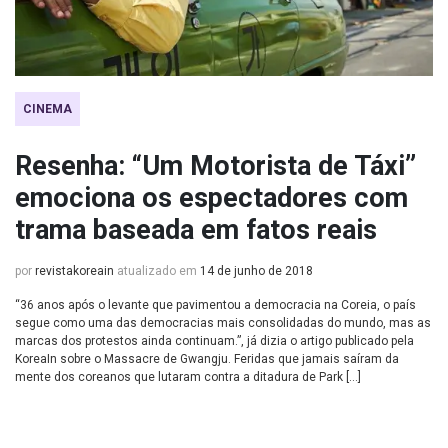
CINEMA
Resenha: “Um Motorista de Táxi”
emociona os espectadores com
trama baseada em fatos reais
por
revistakoreain
atualizado em
14 de junho de 2018
“36 anos após o levante que pavimentou a democracia na Coreia, o país
segue como uma das democracias mais consolidadas do mundo, mas as
marcas dos protestos ainda continuam.”, já dizia o artigo publicado pela
KoreaIn sobre o Massacre de Gwangju. Feridas que jamais saíram da
mente dos coreanos que lutaram contra a ditadura de Park […]