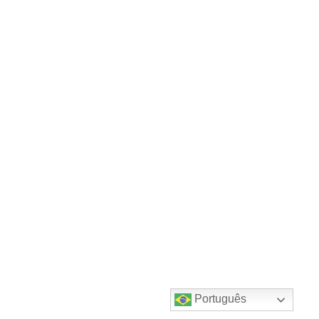
Português