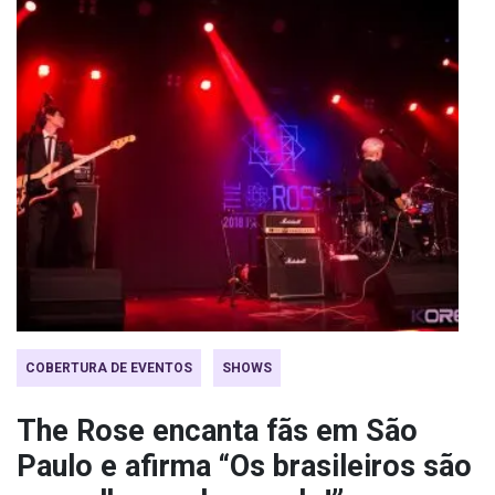
COBERTURA DE EVENTOS
SHOWS
The Rose encanta fãs em São
Paulo e afirma “Os brasileiros são