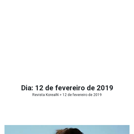
Dia:
12 de fevereiro de 2019
Revista KoreaIN
> 12 de fevereiro de 2019