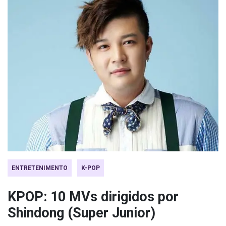
ENTRETENIMENTO
K-POP
KPOP: 10 MVs dirigidos por
Shindong (Super Junior)