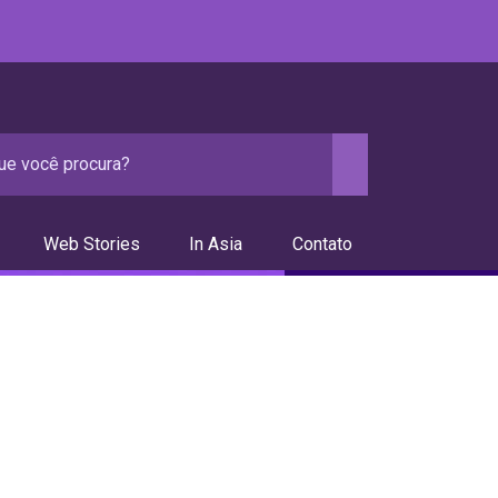
Web Stories
In Asia
Contato