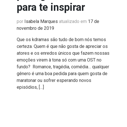
para te inspirar
por
Isabela Marques
atualizado em
17 de
novembro de 2019
Que os kdramas são tudo de bom nós temos
certeza. Quem é que não gosta de apreciar os
atores e os enredos únicos que fazem nossas
emoções virem à tona só com uma OST no
fundo? Romance, tragédia, comédia… qualquer
gênero é uma boa pedida para quem gosta de
maratonar ou sofrer esperando novos
episódios, […]