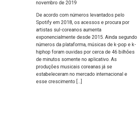
novembro de 2019
De acordo com números levantados pelo
Spotify em 2018, os acessos e procura por
artistas sul-coreanos aumenta
exponencialmente desde 2015. Ainda segundo
números da plataforma, músicas de k-pop e k-
hiphop foram ouvidas por cerca de 46 bilhões
de minutos somente no aplicativo. As
produções musicais coreanas já se
estabeleceram no mercado internacional e
esse crescimento […]