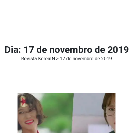
Dia:
17 de novembro de 2019
Revista KoreaIN
> 17 de novembro de 2019