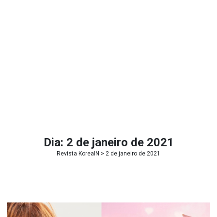
Dia:
2 de janeiro de 2021
Revista KoreaIN
> 2 de janeiro de 2021